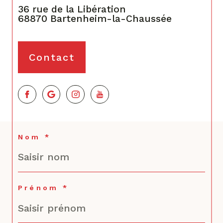
36 rue de la Libération
68870
Bartenheim-la-Chaussée
Contact
Nom *
Prénom *