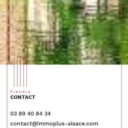
Prendre
CONTACT
03 89 40 84 34
contact@immoplus-alsace.com