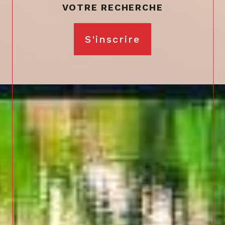
S'inscrire