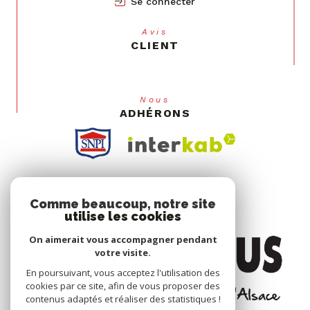
Avis
CLIENT
Nous
ADHÉRONS
Comme beaucoup, notre site
utilise les cookies
On aimerait vous accompagner pendant
votre visite.
En poursuivant, vous acceptez l'utilisation des
cookies par ce site, afin de vous proposer des
contenus adaptés et réaliser des statistiques !