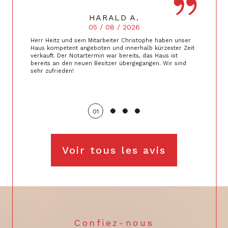
HARALD A.
05 / 08 / 2026
Herr Heitz und sein Mitarbeiter Christophe haben unser
Haus kompetent angeboten und innerhalb kürzester Zeit
verkauft. Der Notartermin war bereits, das Haus ist
bereits an den neuen Besitzer übergegangen. Wir sind
sehr zufrieden!
01
Voir tous les avis
Confiez-nous
VOTRE RECHERCHE