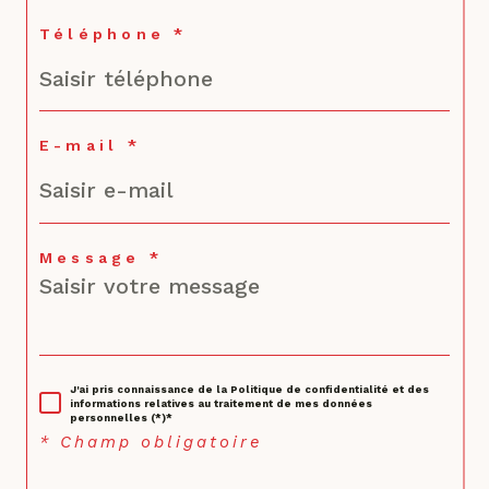
Téléphone *
E-mail *
Message *
J'ai pris connaissance de la Politique de confidentialité et des
informations relatives au traitement de mes données
personnelles (*)*
* Champ obligatoire