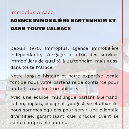
Immoplus Alsace
AGENCE IMMOBILIÈRE BARTENHEIM ET
DANS TOUTE L’ALSACE
Depuis 1970, Immoplus, agence immobilière
indépendante, s'engage à offrir des services
immobiliers de qualité à Bartenheim, mais aussi
dans toute l'Alsace.
Notre longue histoire et notre expertise locale
font de nous votre partenaire de confiance pour
toute transaction immobilière.
Avec une équipe multilingue parlant allemand,
italien, anglais, espagnol, yougoslave et albanais,
nous sommes équipés pour servir une clientèle
diversifiée, garantissant que chaque client se
sente compris et soutenu.