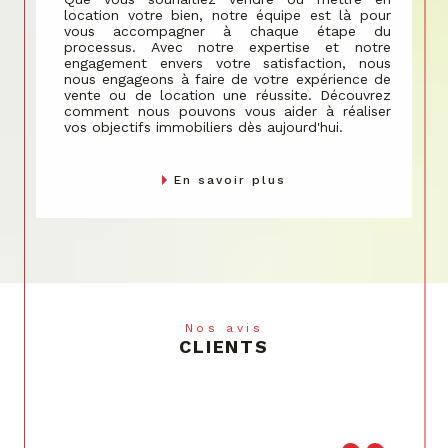
vous accompagner à chaque étape du
processus. Avec notre expertise et notre
engagement envers votre satisfaction, nous
nous engageons à faire de votre expérience de
vente ou de location une réussite. Découvrez
comment nous pouvons vous aider à réaliser
vos objectifs immobiliers dès aujourd'hui.
En savoir plus
Nos avis
CLIENTS