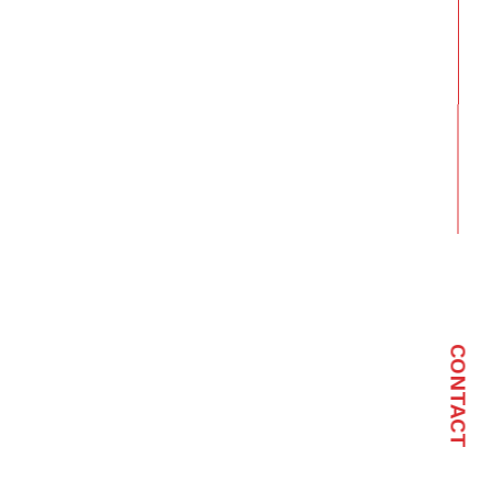
CONTACT