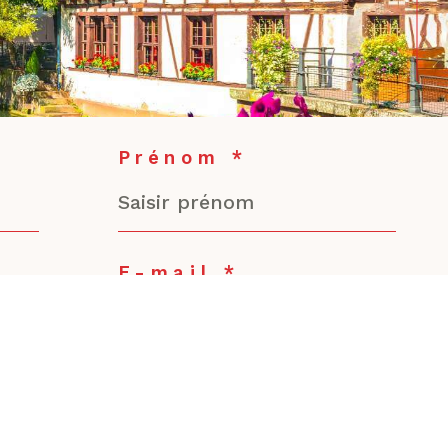
Prénom *
E-mail *