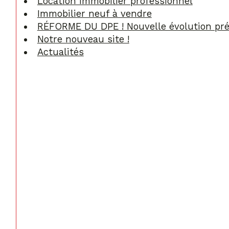
Location immobilier professionnel
Immobilier neuf à vendre
RÉFORME DU DPE ! Nouvelle évolution pré
Notre nouveau site !
Actualités