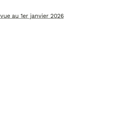
vue au 1er janvier 2026