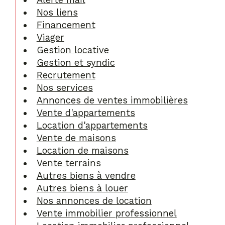
Alerte mail
Nos liens
Financement
Viager
Gestion locative
Gestion et syndic
Recrutement
Nos services
Annonces de ventes immobilières
Vente d'appartements
Location d'appartements
Vente de maisons
Location de maisons
Vente terrains
Autres biens à vendre
Autres biens à louer
Nos annonces de location
Vente immobilier professionnel