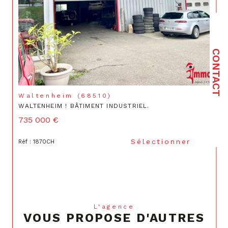
CONTACT
Waltenheim (68510)
WALTENHEIM ! BÂTIMENT INDUSTRIEL.
735 000 €
Sélectionner
Réf : 1870CH
L'agence
VOUS PROPOSE D'AUTRES