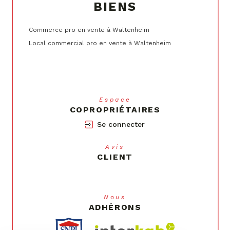
BIENS
Commerce pro en vente à Waltenheim
Local commercial pro en vente à Waltenheim
Espace
COPROPRIÉTAIRES
Se connecter
Avis
CLIENT
Nous
ADHÉRONS