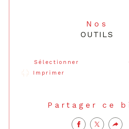
Nos
OUTILS
Sélectionner
Imprimer
Partager ce 