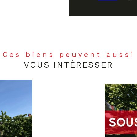
Ces biens peuvent aussi
VOUS INTÉRESSER