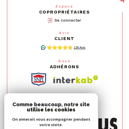
Espace
COPROPRIÉTAIRES
Se connecter
Avis
CLIENT
Nous
ADHÉRONS
Comme beaucoup, notre site
utilise les cookies
On aimerait vous accompagner pendant
votre visite.