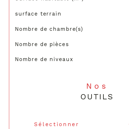
surface terrain
Nombre de chambre(s)
Nombre de pièces
Nombre de niveaux
Nos
OUTILS
Sélectionner