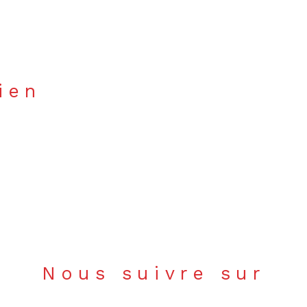
bien
Nous suivre sur