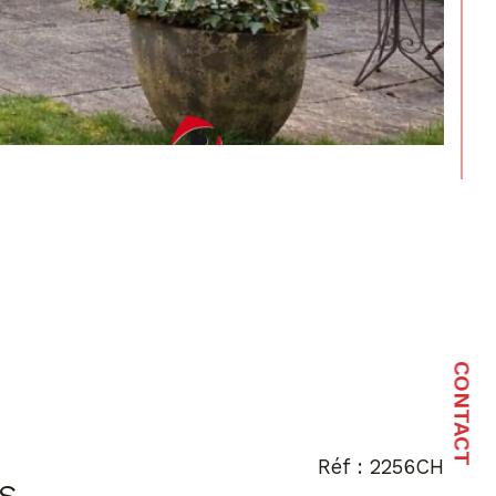
CONTACT
Réf : 2256CH