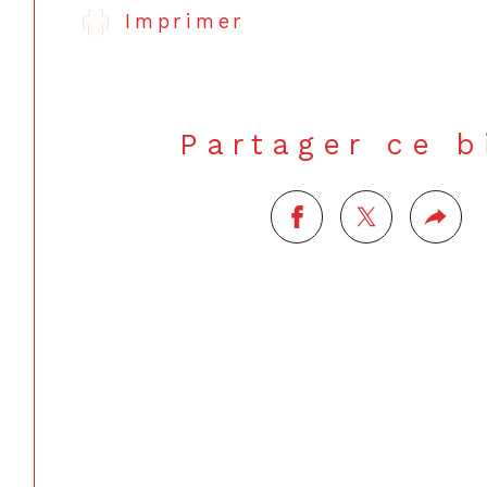
Imprimer
Partager ce 