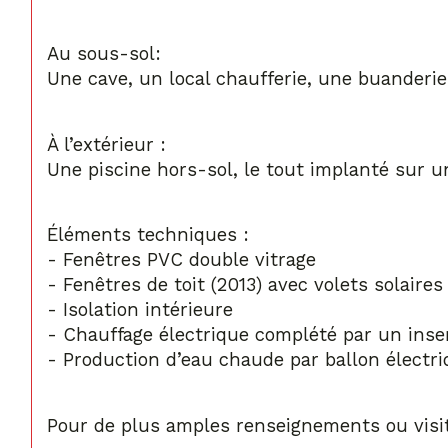
Au sous-sol: 
Une cave, un local chaufferie, une buanderie
À l’extérieur :
Une piscine hors-sol, le tout implanté sur u
Éléments techniques :
- Fenêtres PVC double vitrage
- Fenêtres de toit (2013) avec volets solaires
- Isolation intérieure
- Chauffage électrique complété par un inser
- Production d’eau chaude par ballon électriq
Pour de plus amples renseignements ou visit