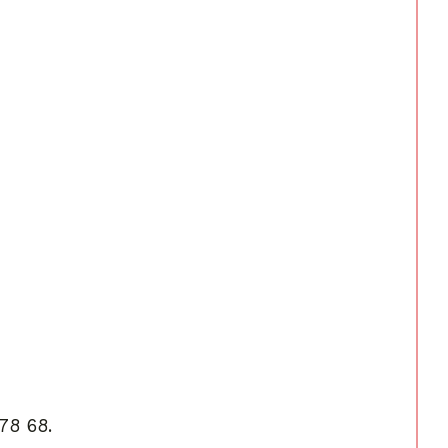
78 68.