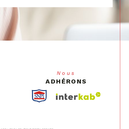
Nous
ADHÉRONS