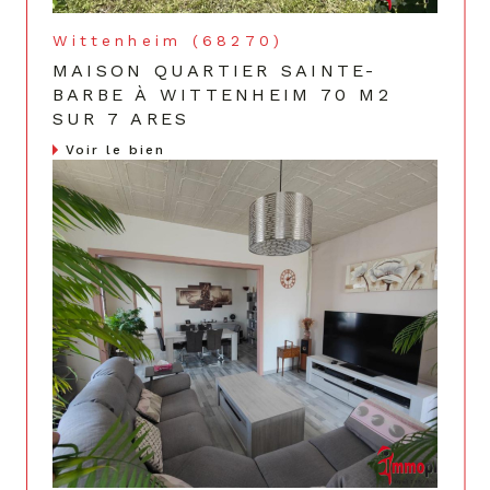
Wittenheim (68270)
MAISON QUARTIER SAINTE-
BARBE À WITTENHEIM 70 M2
SUR 7 ARES
Voir le bien