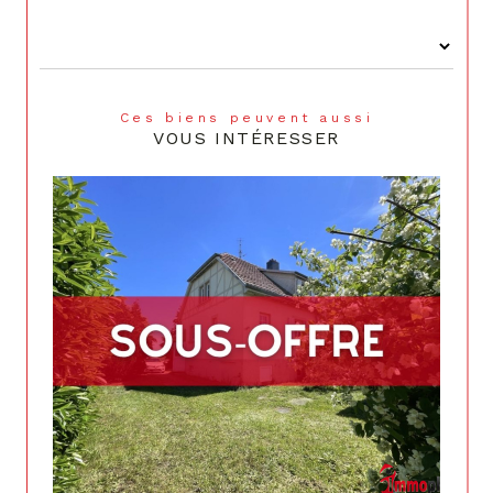
Ces biens peuvent aussi
VOUS INTÉRESSER