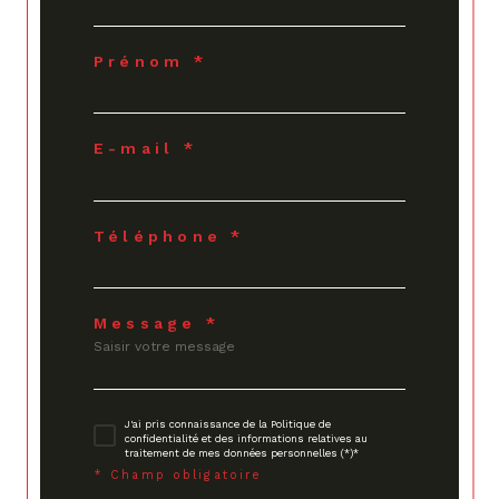
Prénom *
E-mail *
Téléphone *
Message *
J'ai pris connaissance de la Politique de
confidentialité et des informations relatives au
traitement de mes données personnelles (*)*
* Champ obligatoire