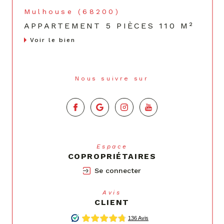
Mulhouse (68200)
APPARTEMENT 5 PIÈCES 110 M²
Voir le bien
Nous suivre sur
Espace
COPROPRIÉTAIRES
Se connecter
Avis
CLIENT