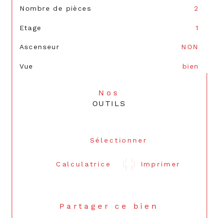
Nombre de pièces
2
Etage
1
Ascenseur
NON
Vue
bien
Nos
OUTILS
Sélectionner
Calculatrice
Imprimer
Partager ce bien