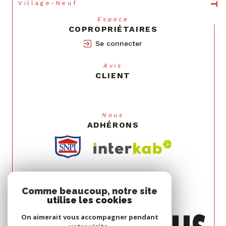
Village-Neuf
Espace
COPROPRIÉTAIRES
Se connecter
Avis
CLIENT
Nous
ADHÉRONS
Comme beaucoup, notre site
utilise les cookies
On aimerait vous accompagner pendant