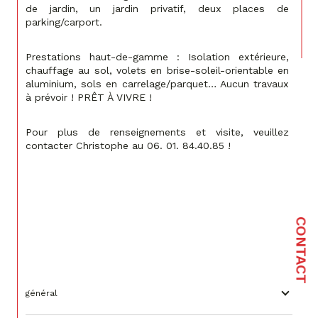
de jardin, un jardin privatif, deux places de 
parking/carport.
Prestations haut-de-gamme : Isolation extérieure, 
chauffage au sol, volets en brise-soleil-orientable en 
aluminium, sols en carrelage/parquet… Aucun travaux 
à prévoir ! PRÊT À VIVRE !
Pour plus de renseignements et visite, veuillez 
contacter Christophe au 06. 01. 84.40.85 !
CONTACT
général