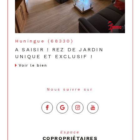
Huningue (68330)
A SAISIR ! REZ DE JARDIN
UNIQUE ET EXCLUSIF !
Voir le bien
Nous suivre sur
Espace
COPROPRIÉTAIRES