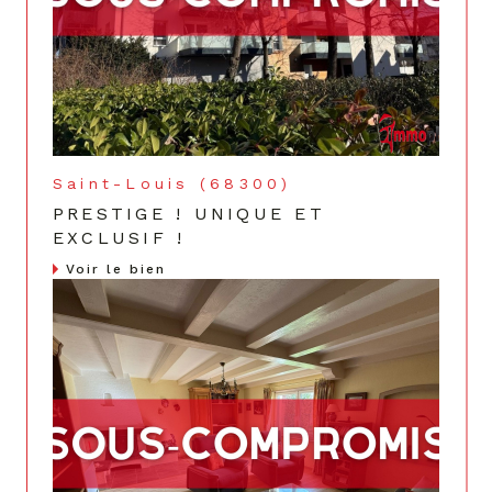
Saint-Louis (68300)
PRESTIGE ! UNIQUE ET
EXCLUSIF !
Voir le bien