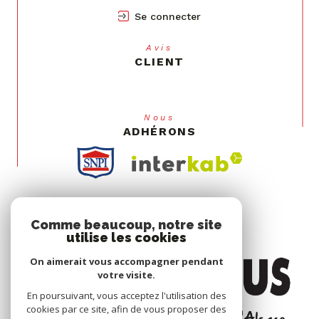
Se connecter
Avis
CLIENT
Nous
ADHÉRONS
Comme beaucoup, notre site
utilise les cookies
On aimerait vous accompagner pendant
votre visite.
En poursuivant, vous acceptez l'utilisation des
cookies par ce site, afin de vous proposer des