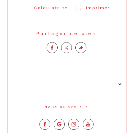
Calculatrice
Imprimer
Partager ce bien
Nous suivre sur