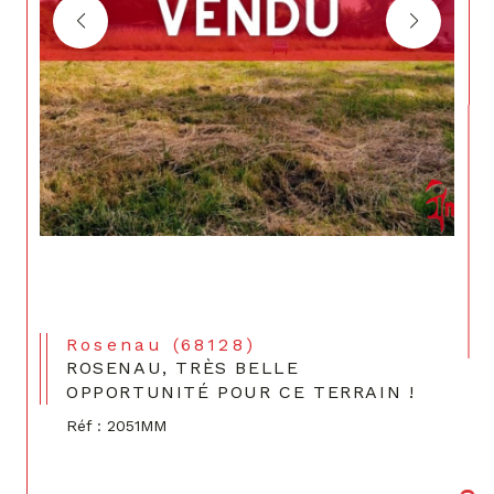
Rosenau (68128)
ROSENAU, TRÈS BELLE
OPPORTUNITÉ POUR CE TERRAIN !
Réf : 2051MM