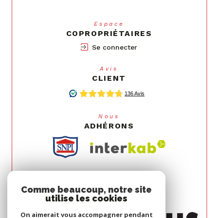
Espace
COPROPRIÉTAIRES
Se connecter
Avis
CLIENT
Nous
ADHÉRONS
Comme beaucoup, notre site
utilise les cookies
On aimerait vous accompagner pendant