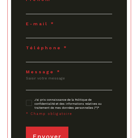
E-mail *
Téléphone *
Message *
J'ai pris connaissance de la Politique de
confidentialité et des informations relatives au
traitement de mes données personnelles (*)*
* Champ obligatoire
Envoyer