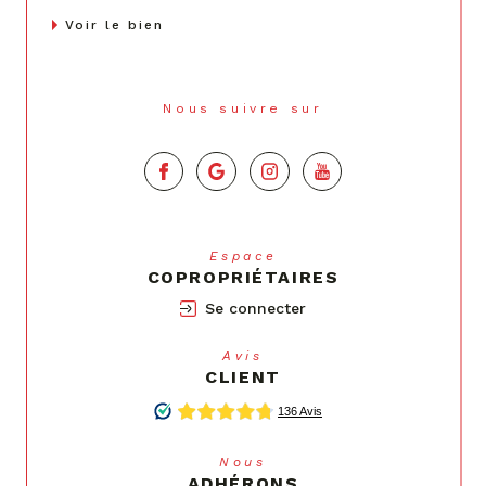
Voir le bien
Nous suivre sur
Espace
COPROPRIÉTAIRES
Se connecter
Avis
CLIENT
Nous
ADHÉRONS