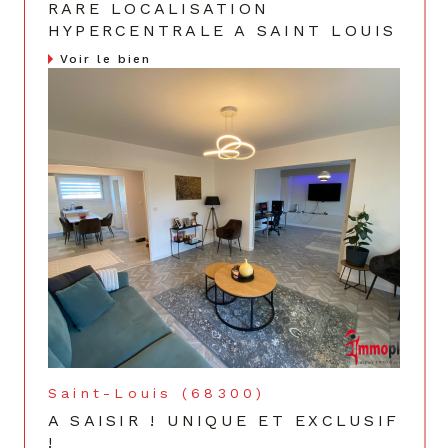
RARE LOCALISATION
HYPERCENTRALE A SAINT LOUIS
Voir le bien
Saint-Louis (68300)
A SAISIR ! UNIQUE ET EXCLUSIF
!