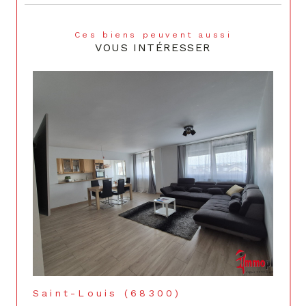
Ces biens peuvent aussi
VOUS INTÉRESSER
Saint-Louis (68300)