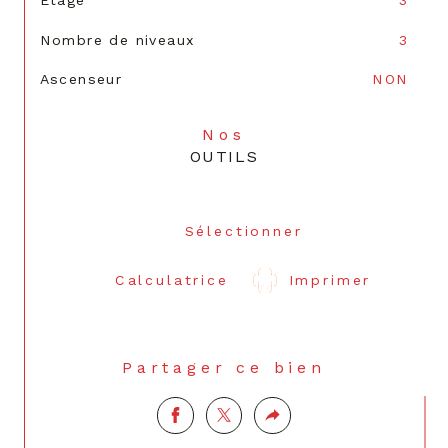
Nombre de niveaux
3
Ascenseur
NON
Nos
OUTILS
Sélectionner
Calculatrice
Imprimer
Partager ce bien